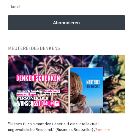
MEUTEREI DES DENKENS
"Dieses Buch nimmt den Leser auf eine intellektuell
ungewöhnliche Reise mit." (Business Bestseller) //
mehr »