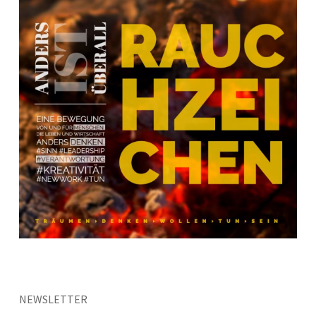
NEWSLETTER