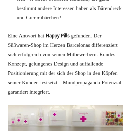
bestimmt andere Interessen haben als Bärendreck
und Gummibärchen?
Happy Pills
Eine Antwort hat
gefunden. Der
Süßwaren-Shop im Herzen Barcelonas differenziert
sich erfolgreich von seinen Mitbewerbern. Rundes
Konzept, gelungenes Design und auffallende
Positionierung mit der sich der Shop in den Köpfen
seiner Kunden festsetzt – Mundpropaganda-Potenzial
garantiert integriert.