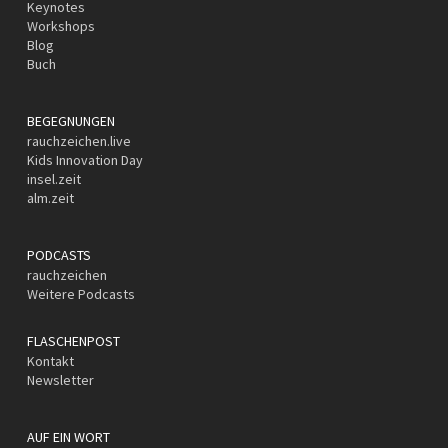
Keynotes
Workshops
Blog
Buch
BEGEGNUNGEN
rauchzeichen.live
Kids Innovation Day
insel.zeit
alm.zeit
PODCASTS
rauchzeichen
Weitere Podcasts
FLASCHENPOST
Kontakt
Newsletter
AUF EIN WORT