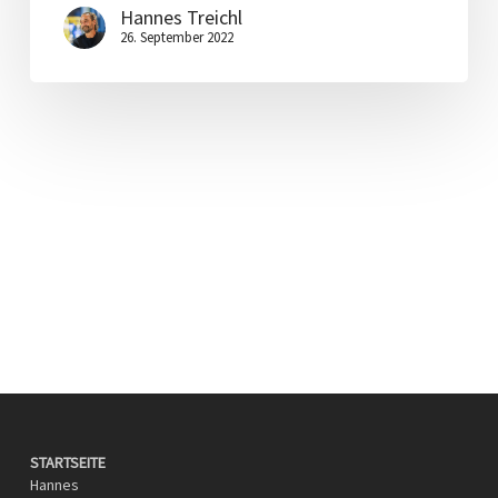
Hannes Treichl
26. September 2022
STARTSEITE
Hannes