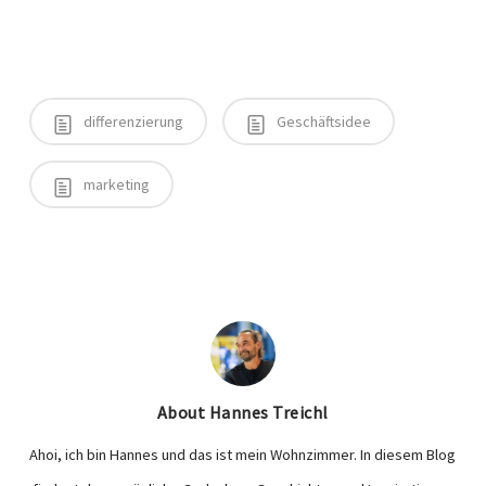
differenzierung
Geschäftsidee
marketing
About
Hannes Treichl
Ahoi, ich bin Hannes und das ist mein Wohnzimmer. In diesem Blog