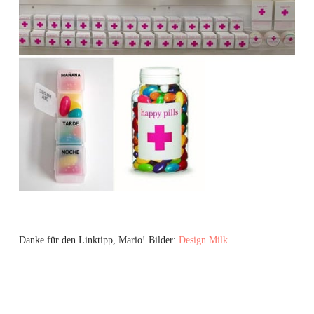
Danke für den Linktipp, Mario! Bilder:
Design Milk.