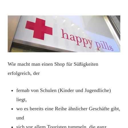
Wie macht man einen Shop für Süßigkeiten
erfolgreich, der
fernab von Schulen (Kinder und Jugendliche)
liegt,
wo es bereits eine Reihe ähnlicher Geschäfte gibt,
und
sich vor allem Touristen tummeln, die ganz