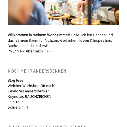
Willkommen in meinem Wohnzimmer!
Hallo, ich bin Hannes und
das ist mein Raum für Notizen, Gedanken, Ideen & Inspiration.
Danke, dass du mitliest!
PS // Mehr über mich
hier »
NOCH MEHR ANDERSDENKEN
Blog lesen
Welcher Workshop für mich?
Keynotes andersdenken
Keynotes RAUCHZEICHEN
Live Tour
Schreib mir!